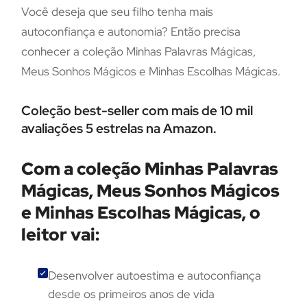
Você deseja que seu filho tenha mais
autoconfiança e autonomia? Então precisa
conhecer a coleção Minhas Palavras Mágicas,
Meus Sonhos Mágicos e Minhas Escolhas Mágicas.
Coleção best-seller com mais de 10 mil
avaliações 5 estrelas na Amazon.
Com a coleção Minhas Palavras
Mágicas, Meus Sonhos Mágicos
e Minhas Escolhas Mágicas, o
leitor vai:
Desenvolver autoestima e autoconfiança
desde os primeiros anos de vida