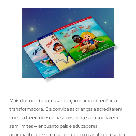
Mais do que leitura, essa coleção é uma experiência
transformadora. Ela convida as crianças a acreditarem
em si, a fazerem escolhas conscientes e a sonharem
sem limites — enquanto pais e educadores
acompanham esse crescimento com carinho, presença