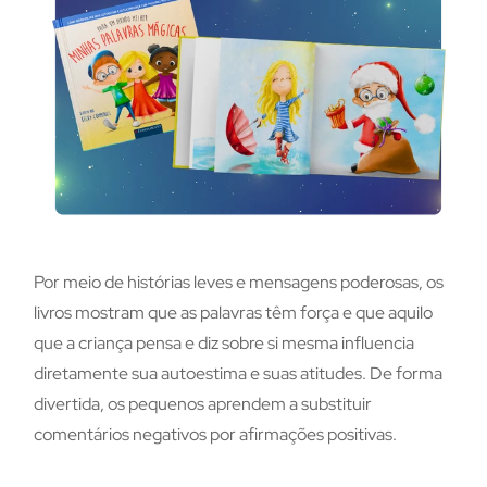
Por meio de histórias leves e mensagens poderosas, os
livros mostram que as palavras têm força e que aquilo
que a criança pensa e diz sobre si mesma influencia
diretamente sua autoestima e suas atitudes. De forma
divertida, os pequenos aprendem a substituir
comentários negativos por afirmações positivas.