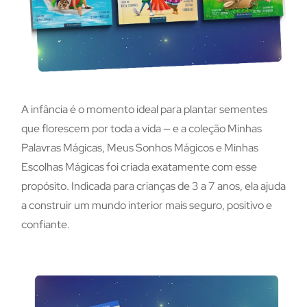
A infância é o momento ideal para plantar sementes
que florescem por toda a vida — e a coleção Minhas
Palavras Mágicas, Meus Sonhos Mágicos e Minhas
Escolhas Mágicas foi criada exatamente com esse
propósito. Indicada para crianças de 3 a 7 anos, ela ajuda
a construir um mundo interior mais seguro, positivo e
confiante.