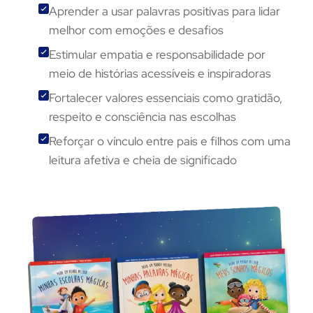
Aprender a usar palavras positivas para lidar
melhor com emoções e desafios
Estimular empatia e responsabilidade por
meio de histórias acessíveis e inspiradoras
Fortalecer valores essenciais como gratidão,
respeito e consciência nas escolhas
Reforçar o vínculo entre pais e filhos com uma
leitura afetiva e cheia de significado