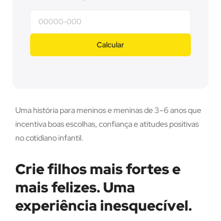
Calcular
Uma história para meninos e meninas de 3–6 anos que
incentiva boas escolhas, confiança e atitudes positivas
no cotidiano infantil.
Crie filhos mais fortes e
mais felizes. Uma
experiência inesquecível.