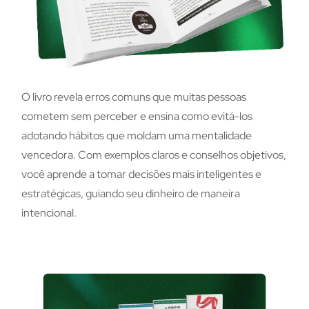
O livro revela erros comuns que muitas pessoas
cometem sem perceber e ensina como evitá-los
adotando hábitos que moldam uma mentalidade
vencedora. Com exemplos claros e conselhos objetivos,
você aprende a tomar decisões mais inteligentes e
estratégicas, guiando seu dinheiro de maneira
intencional.