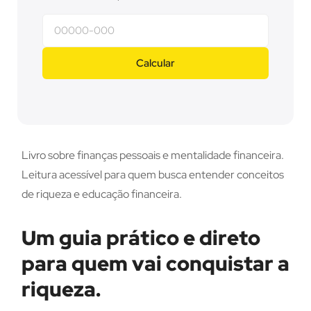
Calcular
Livro sobre finanças pessoais e mentalidade financeira.
Leitura acessível para quem busca entender conceitos
de riqueza e educação financeira.
Um guia prático e direto
para quem vai conquistar a
riqueza.