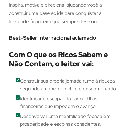
Inspira, motiva e direciona, ajudando você a
construir uma base sólida para conquistar a
liberdade financeira que sempre desejou
Best-Seller Internacional aclamado.
Com O que os Ricos Sabem e
Não Contam, o leitor vai:
Construir sua própria jornada rumo à riqueza
seguindo um método claro e descomplicado.
Identificar e escapar das armadilhas
financeiras que impedem o avanço.
Desenvolver uma mentalidade focada em
prosperidade e escolhas conscientes.