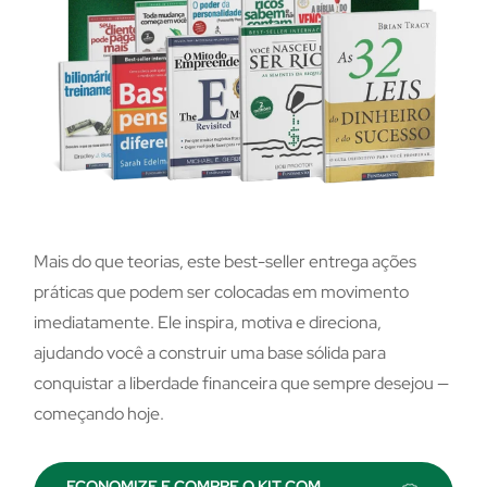
Mais do que teorias, este best-seller entrega ações
práticas que podem ser colocadas em movimento
imediatamente. Ele inspira, motiva e direciona,
ajudando você a construir uma base sólida para
conquistar a liberdade financeira que sempre desejou —
começando hoje.
ECONOMIZE E COMPRE O KIT COM