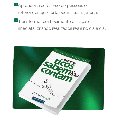
Aprender a cercar-se de pessoas e
referências que fortalecem sua trajetória.
Transformar conhecimento em ação
imediata, criando resultados reais no dia a dia.