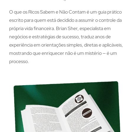
O que os Ricos Sabem e Não Contam é um guia prático
escrito para quem está decidido a assumir o controle da
própria vida financeira. Brian Sher, especialista em
negócios e estratégias de sucesso, traduz anos de
experiência em orientações simples, diretas e aplicáveis,
mostrando que enriquecer não é um mistério — é um
processo.